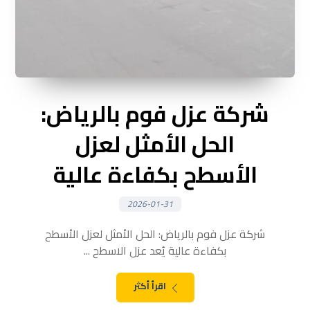
شركة عزل فوم بالرياض:
الحل الأمثل لعزل
الأسطح بكفاءة عالية
2026-01-31
شركة عزل فوم بالرياض: الحل الأمثل لعزل الأسطح
بكفاءة عالية يُعد عزل الاسطح ...
اقرأ أكثر