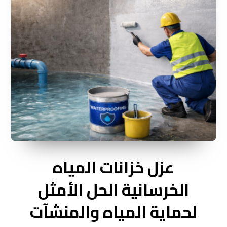
عزل خزانات المياه
الخرسانية الحل الأمثل
لحماية المياه والمنشآت