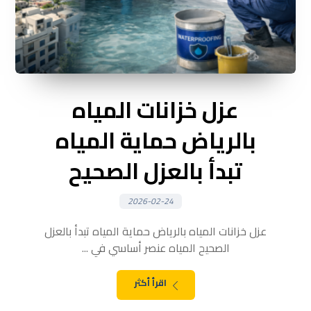
عزل خزانات المياه
بالرياض حماية المياه
تبدأ بالعزل الصحيح
2026-02-24
عزل خزانات المياه بالرياض حماية المياه تبدأ بالعزل
الصحيح المياه عنصر أساسي في ...
اقرأ أكثر