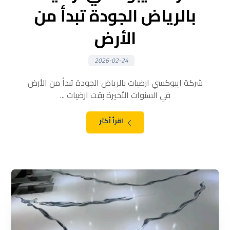
بالرياض الجودة تبدأ من
الأرض
2026-02-24
شركة ايبوكسي ارضيات بالرياض الجودة تبدأ من الأرض
في السنوات الأخيرة بقت ارضيات ...
اقرأ أكثر