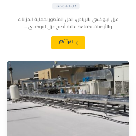
2026-01-31
عزل ايبوكسي بالرياض: الحل المتطور لحماية الخزانات
والأرضيات بكفاءة عالية أصبح عزل ايبوكسي ...
اقرأ أكثر