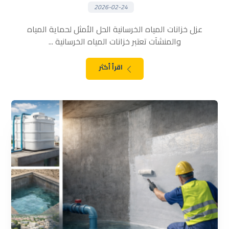
2026-02-24
عزل خزانات المياه الخرسانية الحل الأمثل لحماية المياه
والمنشآت تعتبر خزانات المياه الخرسانية ...
اقرأ أكثر