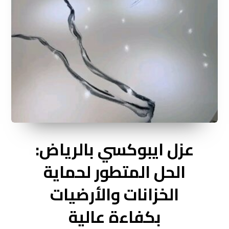
عزل ايبوكسي بالرياض:
الحل المتطور لحماية
الخزانات والأرضيات
بكفاءة عالية