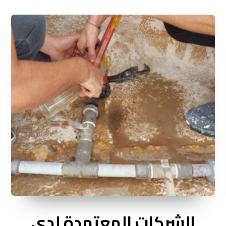
الشركات المعتمدة لدى