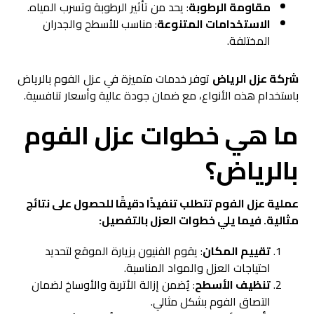
مقاومة الرطوبة
: يحد من تأثير الرطوبة وتسرب المياه.
الاستخدامات المتنوعة
: مناسب للأسطح والجدران
المختلفة.
شركة عزل الرياض
توفر خدمات متميزة في عزل الفوم بالرياض
باستخدام هذه الأنواع، مع ضمان جودة عالية وأسعار تنافسية.
ما هي خطوات عزل الفوم
بالرياض؟
عملية
عزل الفوم
تتطلب تنفيذًا دقيقًا للحصول على نتائج
مثالية. فيما يلي خطوات العزل بالتفصيل:
تقييم المكان
: يقوم الفنيون بزيارة الموقع لتحديد
احتياجات العزل والمواد المناسبة.
تنظيف الأسطح
: يُضمن إزالة الأتربة والأوساخ لضمان
التصاق الفوم بشكل مثالي.