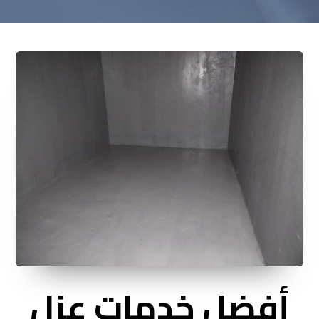
أفضل خدمات عزل