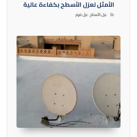
الأمثل لعزل الأسطح بكفاءة عالية
عزل الأسطح
,
عزل فوم