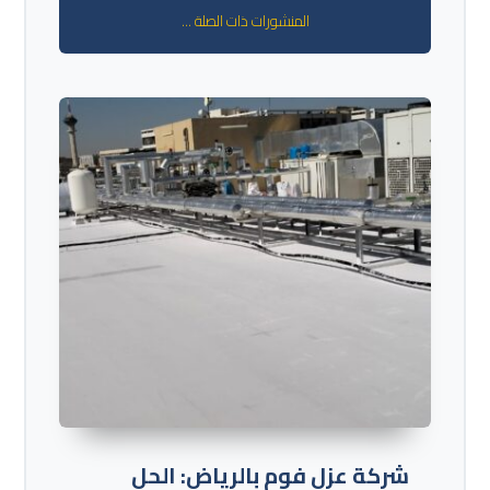
المنشورات ذات الصلة ...
شركة عزل فوم بالرياض: الحل