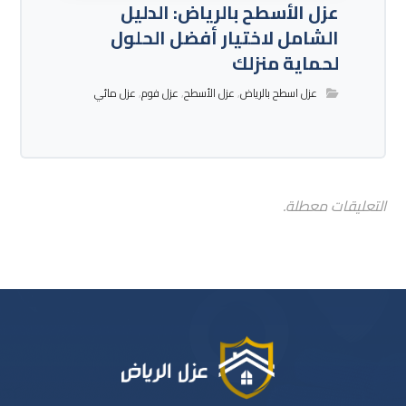
عزل الأسطح بالرياض: الدليل
الشامل لاختيار أفضل الحلول
لحماية منزلك
عزل اسطح بالرياض
,
عزل الأسطح
,
عزل فوم
,
عزل مائي
التعليقات معطلة.