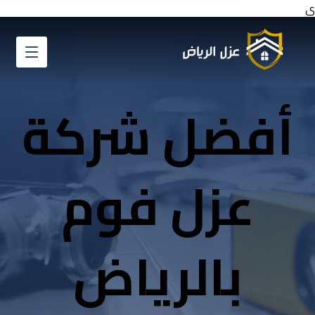
ي
أفضل شركة
عزل فوم
بالرياض