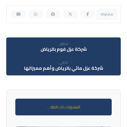
سابق
شركة عزل فوم بالرياض
التالي
شركة عزل مائي بالرياض وأهم مميزاتها
المنشورات ذات الصلة ...