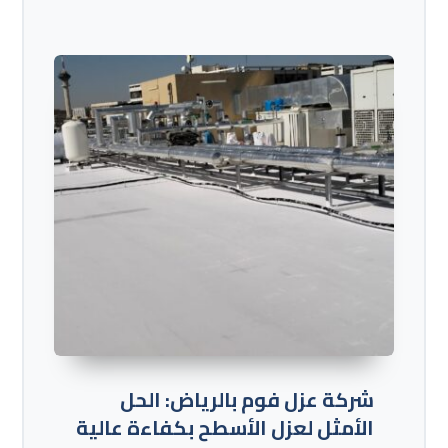
شركة عزل فوم بالرياض: الحل
الأمثل لعزل الأسطح بكفاءة عالية