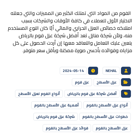
الفوم من المواد التي تمتلك الكثير من المميزات والتي جعلته
الاختيار الأول للعملاء في كافة الأوقات والشركات بسبب
امتلاكه خصائص العزل الحراري والمائي أيًا كان النوع المستخدم
منه، ولأن شركة منازل تعد
أفضل شركة عزل فوم بالرياض
يتعين عليك التعامل والتعاقد معها إن أردت الحصول على كل
مزاياه وفوائده بأحسن صورة ممكنة وبأقل سعر متوفر.
2024-05-14
NEHAL
عزل الأسطح
عزل فوم
أفضل شركة عزل فوم بالرياض
أنواع الفوم لعزل الأسطح
أنواع عزل الأسطح بالفوم
أهمية عزل الأسطح بالفوم
خطوات عزل الأسطح بالفوم
شركة عزل فوم بالرياض
عزل الأسطح بالفوم
فوائد عزل الأسطح بالفوم