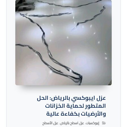
عزل ايبوكسي بالرياض: الحل
المتطور لحماية الخزانات
والأرضيات بكفاءة عالية
إيبوكسيات
,
عزل اسطح بالرياض
,
عزل الأسطح