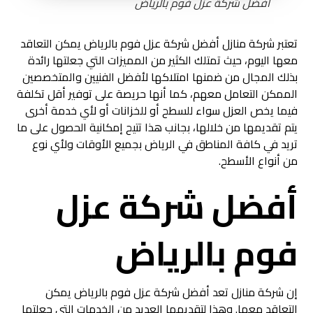
أفضل شركة عزل فوم بالرياض
تعتبر شركة منازل
أفضل شركة عزل فوم بالرياض
يمكن التعاقد
معها اليوم، حيث تمتلك الكثير من المميزات التي جعلتها رائدة
بذلك المجال من ضمنها امتلاكها لأفضل الفنيين والمتخصصين
الممكن التعامل معهم، كما أنها حريصة على توفير أقل تكلفة
فيما يخص العزل سواء للسطح أو للخزانات أو لأي خدمة أخرى
يتم تقديمها من خلالها، بجانب هذا تتيح إمكانية الحصول على ما
تريد في كافة المناطق في الرياض بجميع الأوقات ولأي نوع
من أنواع الأسطح.
أفضل شركة عزل
فوم بالرياض
إن شركة منازل تعد
أفضل شركة عزل فوم بالرياض
يمكن
التعاقد معها. وهذا لتقديمها العديد من الخدمات التي جعلتها