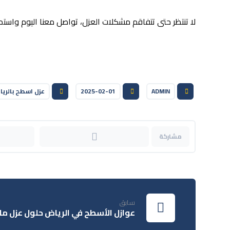
لا تنتظر حتى تتفاقم مشكلات العزل، تواصل معنا اليوم واستم
ADMIN
2025-02-01
عزل اسطح بالري
سابق
عوازل الأسطح في الرياض حلول عزل ما