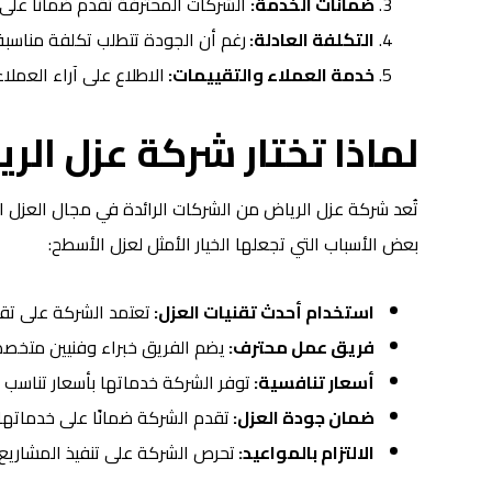
ضمانات الخدمة:
الشركات المحترفة تقدم ضمانًا على 
التكلفة العادلة:
رغم أن الجودة تتطلب تكلفة مناسبة
خدمة العملاء والتقييمات:
الاطلاع على آراء العمل
لماذا تختار شركة عزل الر
تُعد شركة عزل الرياض من الشركات الرائدة في مجال العزل الح
بعض الأسباب التي تجعلها الخيار الأمثل لعزل الأسطح:
استخدام أحدث تقنيات العزل:
تعتمد الشركة على تقن
فريق عمل محترف:
يضم الفريق خبراء وفنيين متخصص
أسعار تنافسية:
توفر الشركة خدماتها بأسعار تناسب م
ضمان جودة العزل:
تقدم الشركة ضمانًا على خدماتها
الالتزام بالمواعيد:
تحرص الشركة على تنفيذ المشاريع 