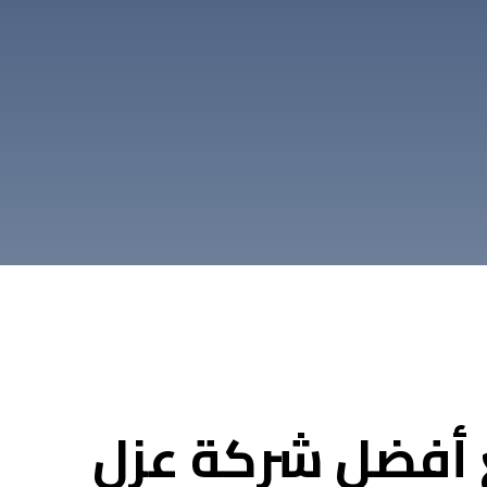
 أفضل شركة عزل