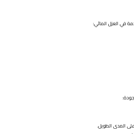
مة في العزل المائي:
جودة:
على المدى الطويل.