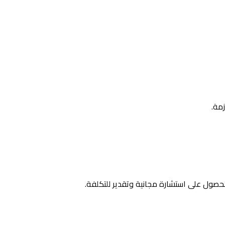
مة.
لحصول على استشارة مجانية وتقدير للتكلفة.