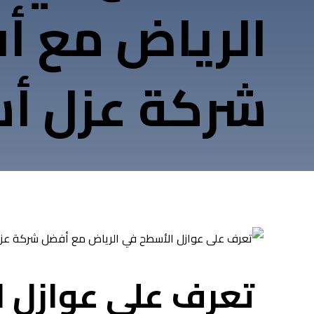
الرياض مع أ
شركة عزل أ
تعرف على عوازل 