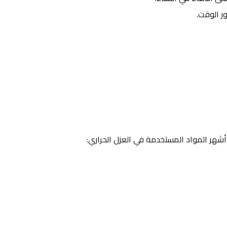
ر الوقت.
 أشهر المواد المستخدمة في العزل الحراري: