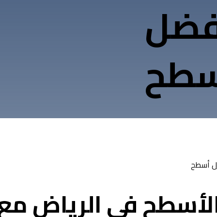
فضل
سطح
الأسطح في الرياض مع