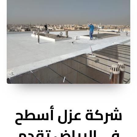
شركة عزل أسطح
في الرياض تقدم