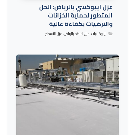
عزل ايبوكسي بالرياض: الحل
المتطور لحماية الخزانات
والأرضيات بكفاءة عالية
إيبوكسيات
,
عزل اسطح بالرياض
,
عزل الأسطح