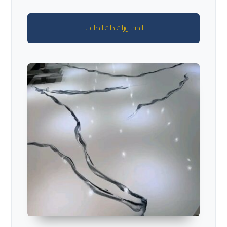
المنشورات ذات الصلة ...