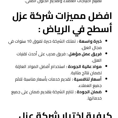
لتقييم احتياجات العملاء وتقديم الحلول المثلى.
افضل مميزات شركة عزل
أسطح في الرياض :
خبرة واسعة :
تمتلك الشركة خبرة تفوق 10 سنوات في
مجال العزل.
فريق عمل مؤهل :
فريق مدرب على أحدث تقنيات
العزل.
مواد عالية الجودة :
استخدام أفضل المواد العازلة
لضمان نتائج مثالية.
أسعار تنافسية :
تقديم خدمات بأسعار مناسبة تلائم
جميع العملاء.
ضمان الجودة :
تلتزم الشركة بتقديم ضمان على جميع
خدماتها.
كيفية اختيار شركة عزل