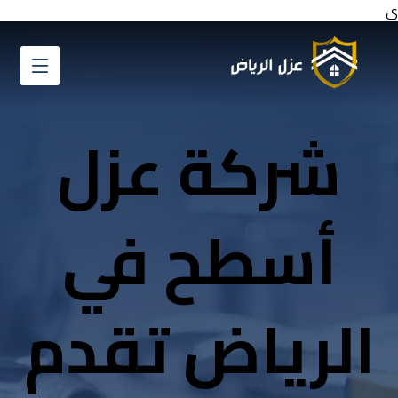
ي
شركة عزل
أسطح في
الرياض تقدم