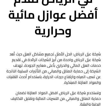
أفضل عوازل مائية
وحرارية
شركة عزل الرياض: الحل الأمثل لجميع مشاكل العزل حيث تُعد
شركة عزل الرياض واحدة من أبرز الشركات الرائدة في تقديم
خدمات العزل المائي والحراري بأعلى معايير الجودة، تهدف
الشركة إلى حماية المنازل والمباني من التأثيرات السلبية الناتجة
عن تسرب المياه وارتفاع درجات الحرارة، باستخدام أحدث التقنيات
والمواد العازلة المبتكرة.
وتستخدم شركة عزل الرياض افضل المواد العازلة لضمان
حماية المنازل والمباني من التسربات المائية وتقليل التكاليف
البدنية والبيئية.