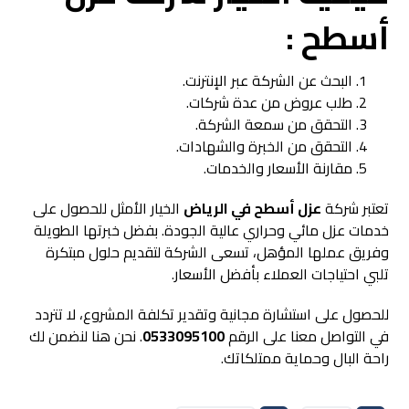
أسطح :
البحث عن الشركة عبر الإنترنت.
طلب عروض من عدة شركات.
التحقق من سمعة الشركة.
التحقق من الخبرة والشهادات.
مقارنة الأسعار والخدمات.
تعتبر شركة
عزل أسطح في الرياض
الخيار الأمثل للحصول على
خدمات عزل مائي وحراري عالية الجودة. بفضل خبرتها الطويلة
وفريق عملها المؤهل، تسعى الشركة لتقديم حلول مبتكرة
تلبي احتياجات العملاء بأفضل الأسعار.
للحصول على استشارة مجانية وتقدير تكلفة المشروع، لا تتردد
في التواصل معنا على الرقم
0533095100
. نحن هنا لنضمن لك
راحة البال وحماية ممتلكاتك.