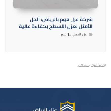
شركة عزل فوم بالرياض: الحل
الأمثل لعزل الأسطح بكفاءة عالية
عزل الأسطح
,
عزل فوم
التعليقات معطلة.