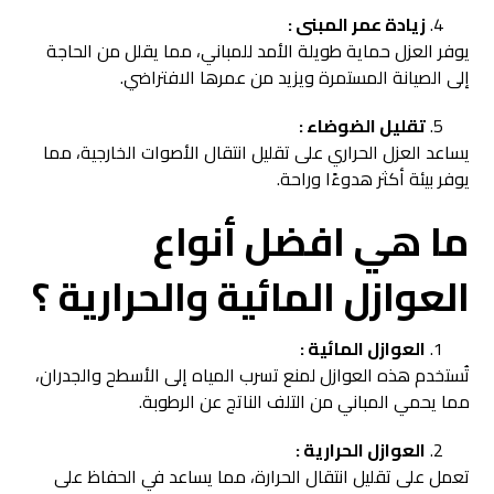
زيادة عمر المبنى :
يوفر العزل حماية طويلة الأمد للمباني، مما يقلل من الحاجة
إلى الصيانة المستمرة ويزيد من عمرها الافتراضي.
تقليل الضوضاء :
يساعد العزل الحراري على تقليل انتقال الأصوات الخارجية، مما
يوفر بيئة أكثر هدوءًا وراحة.
ما هي افضل
أنواع
العوازل المائية والحرارية ؟
العوازل المائية :
تُستخدم هذه العوازل لمنع تسرب المياه إلى الأسطح والجدران،
مما يحمي المباني من التلف الناتج عن الرطوبة.
العوازل الحرارية :
تعمل على تقليل انتقال الحرارة، مما يساعد في الحفاظ على