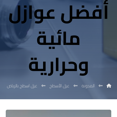
أفضل عوازل
مائية
وحرارية
المدونة
عزل الأسطح
عزل اسطح بالرياض