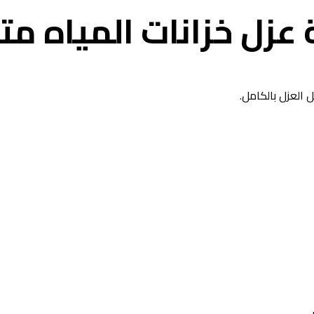
 عزل خزانات المياه 
العزل بالكامل.