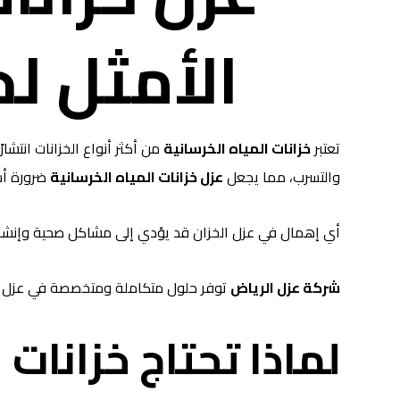
الأمثل ل
تعتبر
خزانات المياه الخرسانية
من أكثر أنواع الخزانات انتشا
والتسرب، مما يجعل
عزل خزانات المياه الخرسانية
ضرورة أس
أي إهمال في عزل الخزان قد يؤدي إلى مشاكل صحية وإنشائية
شركة عزل الرياض
توفر حلول متكاملة ومتخصصة في عزل الخ
لماذا تحتاج خزانات 