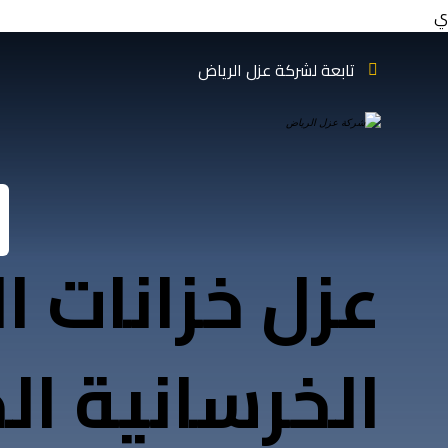
ي
تابعة لشركة عزل الرياض
عزل خزانات ا
الخرسانية ال