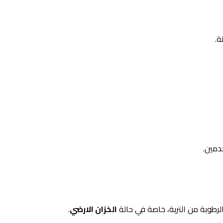
ة.
دمين.
الرطوبة من التربة، خاصة في حالة
الخزان الارضي
.