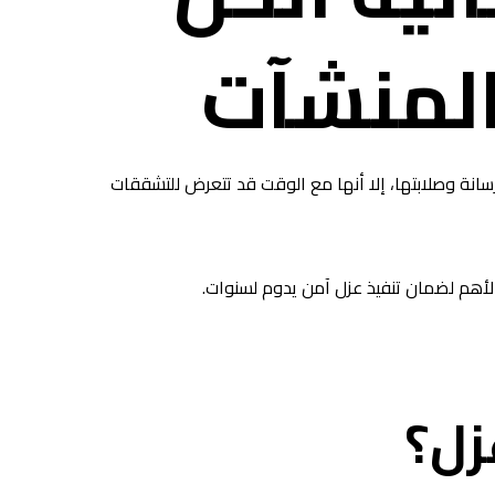
المنشآت
خرسانة وصلابتها، إلا أنها مع الوقت قد تتعرض للتشققات
أهم لضمان تنفيذ عزل آمن يدوم لسنوات.
زل؟