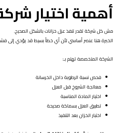
أهمية اختيار شركة
مش كل شركة تقدر تنفذ عزل خزانات بالشكل الصحيح.
الخبرة هنا عنصر أساسي لأن أي خطأ بسيط قد يؤدي إلى فشل 
الشركة المتخصصة تهتم بـ:
فحص نسبة الرطوبة داخل الخرسانة
معالجة الشروخ قبل العزل
اختيار المادة المناسبة
تطبيق العزل بسماكة صحيحة
اختبار الخزان بعد التنفيذ