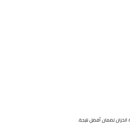
ة الخزان لضمان أفضل نتيجة.