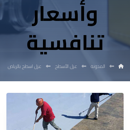
وأسعار
تنافسية
المدونة
عزل الأسطح
عزل اسطح بالرياض