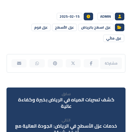
2025-02-15
ADMIN
عزل اسطح بالرياض
عزل الأسطح
عزل فوم
عزل مائي
سابق
كشف تسربات المياه في الرياض بخبرة وكفاءة
عالية
التالي
خدمات عزل الأسطح في الرياض: الجودة العالية مع