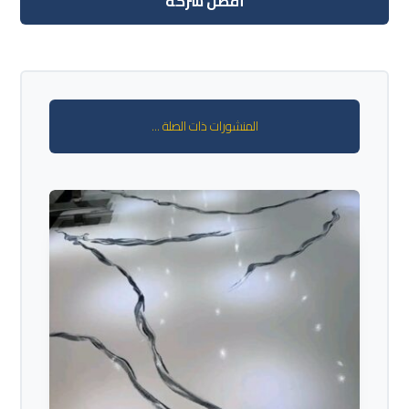
أفضل شركة
المنشورات ذات الصلة ...