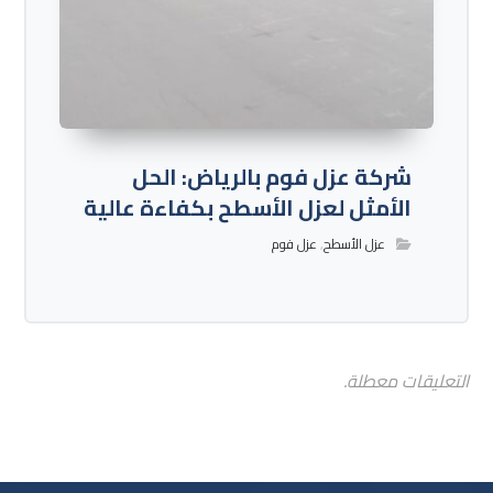
شركة عزل فوم بالرياض: الحل
الأمثل لعزل الأسطح بكفاءة عالية
عزل الأسطح
,
عزل فوم
التعليقات معطلة.