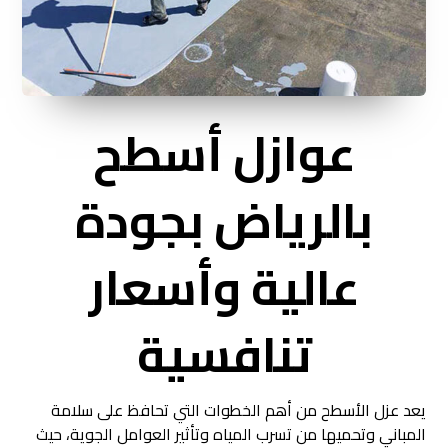
عوازل أسطح
بالرياض بجودة
عالية وأسعار
تنافسية
يعد عزل الأسطح من أهم الخطوات التي تحافظ على سلامة
المباني وتحميها من تسرب المياه وتأثير العوامل الجوية، حيث