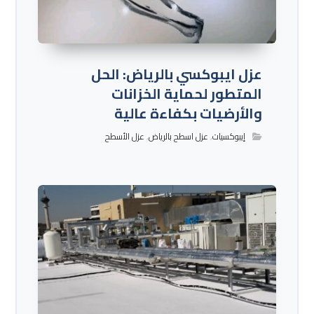
عزل ايبوكسي بالرياض: الحل
المتطور لحماية الخزانات
والأرضيات بكفاءة عالية
إيبوكسيات
,
عزل اسطح بالرياض
,
عزل الأسطح