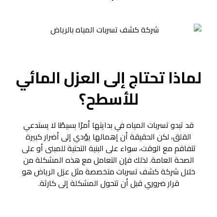
لماذا تحتاج إلى العزل المائي
للأسطح
؟
قد تبدو تسربات المياه في بدايتها أمرًا بسيطًا لا يستدعي
القلق، لكن الحقيقة أن إهمالها يؤدي إلى أضرار كبيرة
تتفاقم مع الوقت، سواء على البنية التحتية للمبنى أو على
الصحة العامة. لذلك فإن التعامل مع هذه المشكلة من
خلال شركة كشف تسربات متخصصة مثل عزل الرياض هو
قرار ضروري قبل أن تتحول المشكلة إلى كارثة.