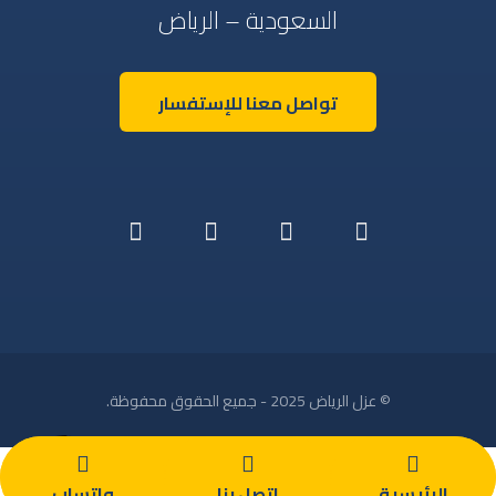
السعودية – الرياض
تواصل معنا للإستفسار
© عزل الرياض 2025 - جميع الحقوق محفوظة.
تواصل معنا
الرئيسية
اتصل بنا
واتساب