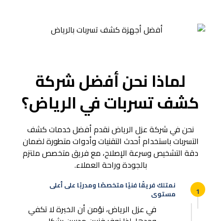
لماذا نحن أفضل شركة
كشف تسربات في الرياض؟
نحن في شركة عزل الرياض نقدم أفضل خدمات كشف
التسربات باستخدام أحدث التقنيات وأدوات متطورة لضمان
دقة التشخيص وسرعة الإصلاح، مع فريق متخصص ملتزم
بالجودة وراحة العملاء.
نمتلك فريقًا فنيًا متخصصًا ومدربًا على أعلى
1
مستوى
في عزل الرياض، نؤمن أن الخبرة لا تكفي