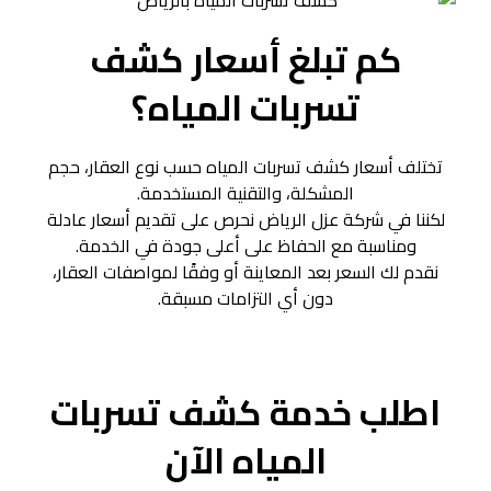
كم تبلغ أسعار كشف
تسربات المياه؟
تختلف أسعار كشف تسربات المياه حسب نوع العقار، حجم
المشكلة، والتقنية المستخدمة.
لكننا في شركة عزل الرياض نحرص على تقديم أسعار عادلة
ومناسبة مع الحفاظ على أعلى جودة في الخدمة.
نقدم لك السعر بعد المعاينة أو وفقًا لمواصفات العقار،
دون أي التزامات مسبقة.
اطلب خدمة كشف تسربات
المياه الآن