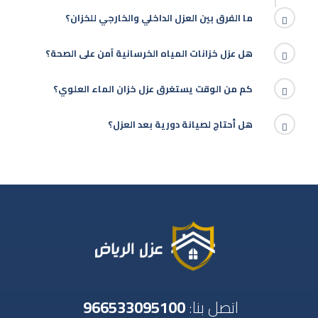
ما الفرق بين العزل الداخلي والخارجي للخزان؟
هل عزل خزانات المياه الخرسانية آمن على الصحة؟
كم من الوقت يستغرق عزل خزان الماء العلوي؟
هل أحتاج لصيانة دورية بعد العزل؟
اتصل بنا:
966533095100