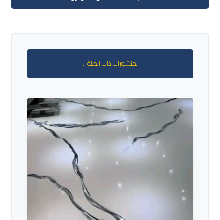
المنشورات ذات الصلة ...