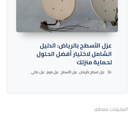
عزل الأسطح بالرياض: الدليل
الشامل لاختيار أفضل الحلول
لحماية منزلك
عزل اسطح بالرياض
,
عزل الأسطح
,
عزل فوم
,
عزل مائي
التعليقات معطلة.