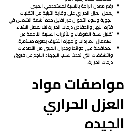
رفع معدل الراحة بالنسبة لمستخدمي المبنى.
يعمل العزل الحراري على وقاية الأبنية من التقلبات
الجوية وسوء الأحوال عبر تقليل حدة أشعة الشمس في
فترة النهار وانخفاض درجات الحرارة ليلا بفصل الشتاء.
تقليل نسبة الضوضاء والتأثيرات السلبية الناجمة عن
استعمال المبردات وأجهزة التكييف بصورة مستمرة.
المحافظة على حوائط وجدران المبنى من التصدعات
والتشققات التي تحدث بسبب الإجهاد الناجم عن فروق
درجات الحرارة.
مواصفات مواد
العزل الحراري
الجيده