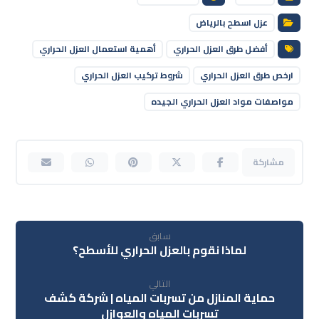
عزل اسطح بالرياض
أفضل طرق العزل الحراري
أهمية استعمال العزل الحراري
ارخص طرق العزل الحراري
شروط تركيب العزل الحراري
مواصفات مواد العزل الحراري الجيده
سابق
لماذا نقوم بالعزل الحراري للأسطح؟
التالي
حماية المنازل من تسربات المياه | شركة كشف
تسربات المياه والعوازل