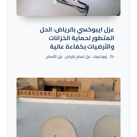
عزل ايبوكسي بالرياض: الحل
المتطور لحماية الخزانات
والأرضيات بكفاءة عالية
إيبوكسيات
,
عزل اسطح بالرياض
,
عزل الأسطح