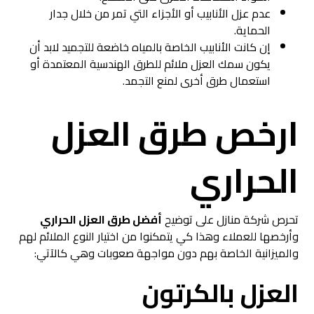
عدم عزل الأنابيب أو الأجزاء التي تمر من خلال جدار
الحماية.
إن كانت الأنابيب الخاصة بالمياه خاضعة للتجميد لابد أن
يكون سمك العزل ملائم للطرق الهندسية المعتمدة أو
استعمال طرق أخرى لمنع التجمد.
ارخص طرق العزل
الحراري
تحرص شركة منازل على توضيح
أفضل طرق
العزل
الحراري
وأرخصها للعملاء وهذا كي يتمكنوا من اختيار النوع الملائم لهم
والميزانية الخاصة بهم دون مواجهة صعوبات وهي كالآتي:
العزل بالكرتون