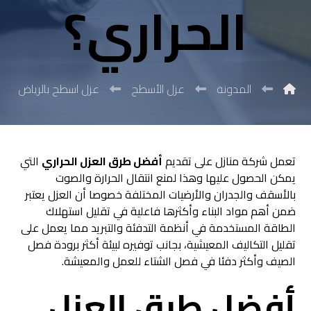
الحراري؟
المدونة
عزل الأسطح
عزل اسطح بالرياض
تعمل شركة منازل على تقديم
أفضل طرق العزل الحراري
التي
يمكن الحصول عليها وهذا لمنع انتقال الحرارة والصوت
بالأسقف والجدران والأرضيات المختلفة خصوصا أن العزل يعتبر
ضمن أهم مواد البناء وأكثرها فاعلية في تقليل استهلاك
الطاقة المستخدمة في أنظمة التدفئة والتبريد مما يعمل على
تقليل التكاليف المعيشية، بجانب توفيره لبيئة أكثر برودة فصل
الصيف وأكثر دفئا في فصل الشتاء للعمل والمعيشة.
أفضل طرق العزل