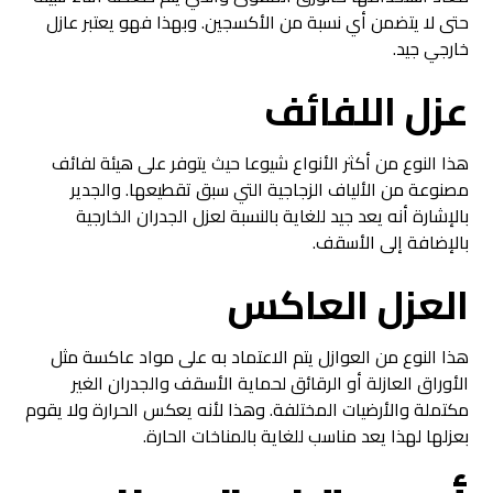
حتى لا يتضمن أي نسبة من الأكسجين. وبهذا فهو يعتبر عازل
خارجي جيد.
عزل اللفائف
هذا النوع من أكثر الأنواع شيوعا حيث يتوفر على هيئة لفائف
مصنوعة من الألياف الزجاجية التي سبق تقطيعها. والجدير
بالإشارة أنه يعد جيد للغاية بالنسبة لعزل الجدران الخارجية
بالإضافة إلى الأسقف.
العزل العاكس
هذا النوع من العوازل يتم الاعتماد به على مواد عاكسة مثل
الأوراق العازلة أو الرقائق لحماية الأسقف والجدران الغير
مكتملة والأرضيات المختلفة. وهذا لأنه يعكس الحرارة ولا يقوم
بعزلها لهذا يعد مناسب للغاية بالمناخات الحارة.