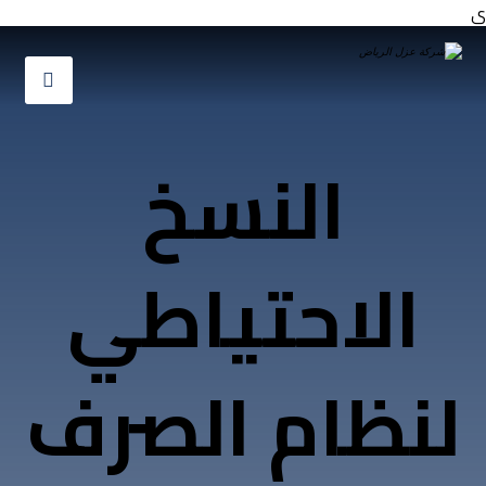
ي
النسخ
الاحتياطي
لنظام الصرف