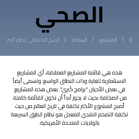
الصحي
المشاريع
السباكة
النسخ الاحتياطي لنظام الصرف
هذه هي قائمة المشاريع العملاقة، أي المشاريع
الاستثمارية للغاية وذات النطاق الواسع. وتسمى أيضاً
في بعض الأحيان "برامج كُبرى". بعض هذه المشاريع
من الضخامة بحيث لا يجوز أبداً أن تكون القائمة كاملة.
أصبح المشروع الأكثر تكلفة في تاريخ العالم من حيث
تكلفة التضخم النقدي المعدل هو نظام الطرق السريعة
بالولايات المتحدة الأمريكية.