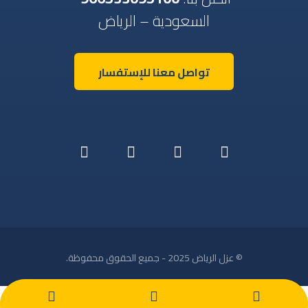
السعودية – الرياض
تواصل معنا للإستفسار
© عزل الرياض 2025 - جميع الحقوق محفوظة.