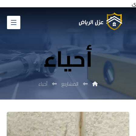
ي
أحياء
المشاريع
أحياء