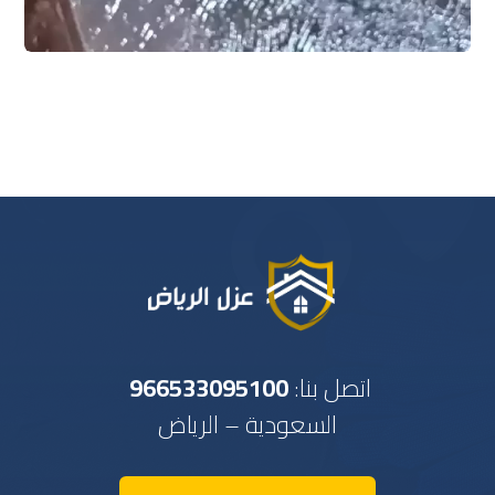
اتصل بنا:
966533095100
السعودية – الرياض