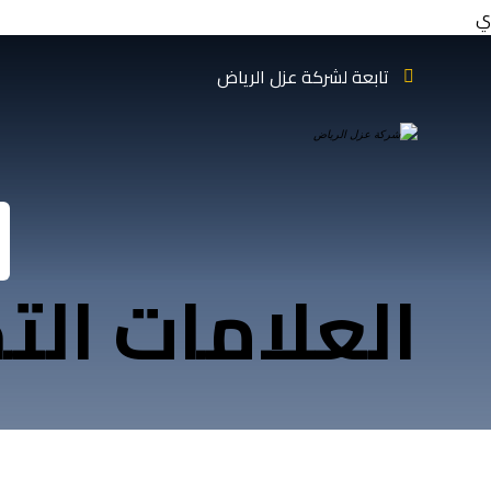
ي
تابعة لشركة عزل الرياض
العلامات الت