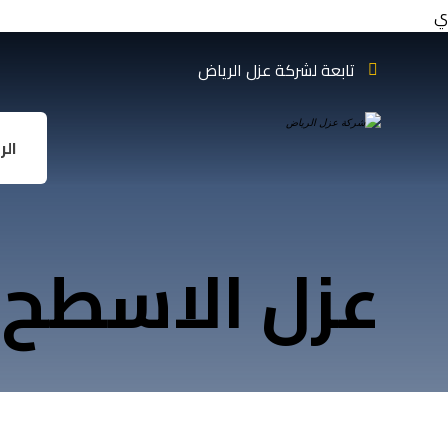
ي
تابعة لشركة عزل الرياض
الر
عزل الاسطح