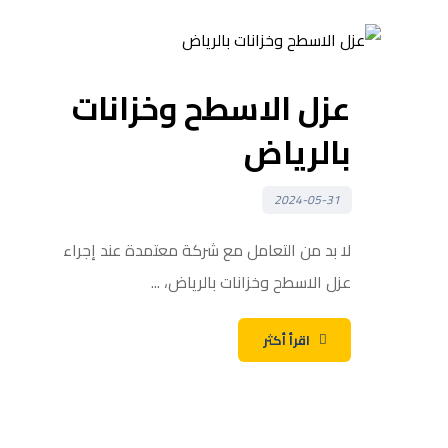
عزل الاسطح وخزانات
بالرياض
2024-05-31
لا بد من التعامل مع شركة معتمدة عند إجراء
عزل الاسطح وخزانات بالرياض، ...
اقرأ أكثر