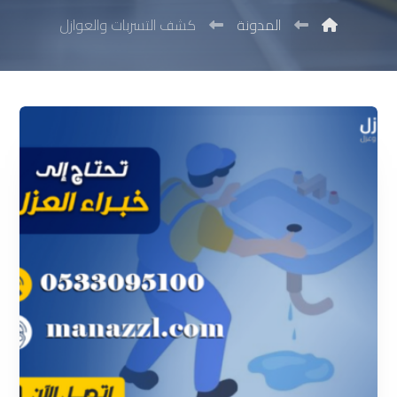
المدونة
كشف التسربات والعوازل