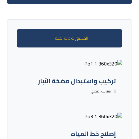
المنشورات ذات الصلة ...
تركيب واستبدال مضخة الآبار
تسريب
,
مطبخ
إصلاح خط المياه