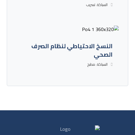
السباكة
,
تسريب
النسخ الاحتياطي لنظام الصرف
الصحي
السباكة
,
مطبخ