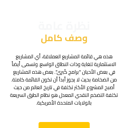
نظرة عامة
وصف كامل
هذه هي قائمة المشاريع العملاقة، أي المشاريع
الاستثمارية للغاية وذات النطاق الواسع. وتسمى أيضاً
في بعض الأحيان "برامج كُبرى". بعض هذه المشاريع
من الضخامة بحيث لا يجوز أبداً أن تكون القائمة كاملة.
أصبح المشروع الأكثر تكلفة في تاريخ العالم من حيث
تكلفة التضخم النقدي المعدل هو نظام الطرق السريعة
بالولايات المتحدة الأمريكية.